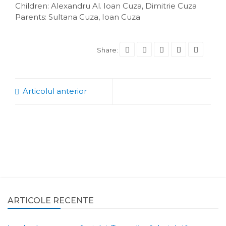
Children: Alexandru Al. Ioan Cuza, Dimitrie Cuza
Parents: Sultana Cuza, Ioan Cuza
Share:
Articolul anterior
ARTICOLE RECENTE