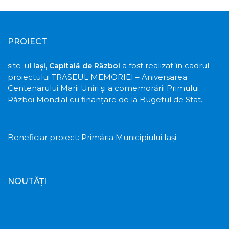
PROIECT
site-ul
a fost realizat în cadrul
Iași, Capitală de Război
proiectului TRASEUL MEMORIEI – Aniversarea
Centenarului Marii Uniri și a comemorării Primului
Război Mondial cu finanțare de la Bugetul de Stat.
Beneficiar proiect: Primăria Municipiului Iași
NOUTĂȚI